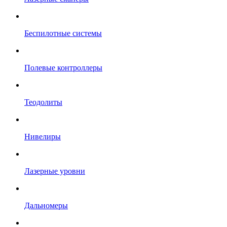
Беспилотные системы
Полевые контроллеры
Теодолиты
Нивелиры
Лазерные уровни
Дальномеры