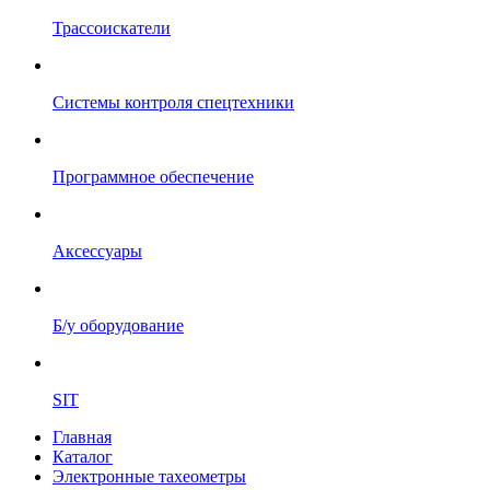
Трассоискатели
Системы контроля спецтехники
Программное обеспечение
Аксессуары
Б/у оборудование
SIT
Главная
Каталог
Электронные тахеометры