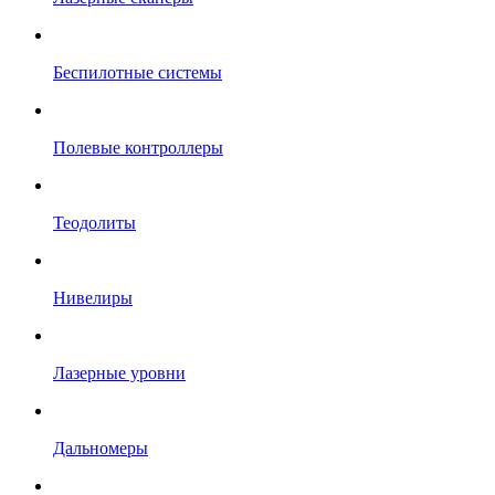
Беспилотные системы
Полевые контроллеры
Теодолиты
Нивелиры
Лазерные уровни
Дальномеры