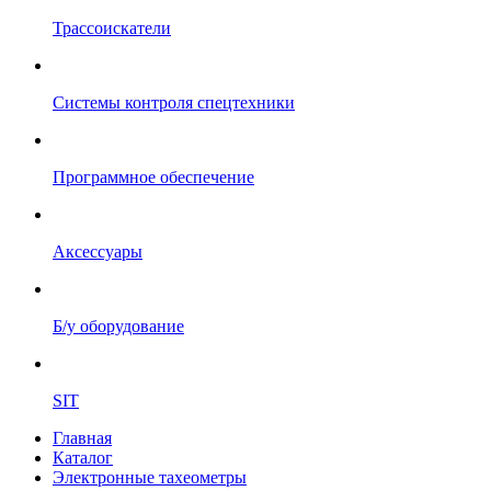
Трассоискатели
Системы контроля спецтехники
Программное обеспечение
Аксессуары
Б/у оборудование
SIT
Главная
Каталог
Электронные тахеометры