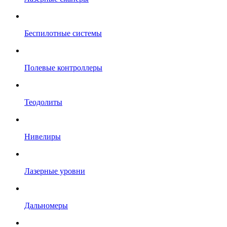
Беспилотные системы
Полевые контроллеры
Теодолиты
Нивелиры
Лазерные уровни
Дальномеры