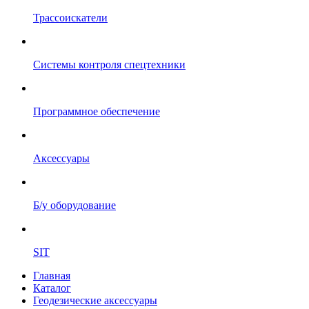
Трассоискатели
Системы контроля спецтехники
Программное обеспечение
Аксессуары
Б/у оборудование
SIT
Главная
Каталог
Геодезические аксессуары