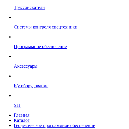
Трассоискатели
Системы контроля спецтехники
Программное обеспечение
Аксессуары
Б/у оборудование
SIT
Главная
Каталог
Геодезическое программное обеспечение