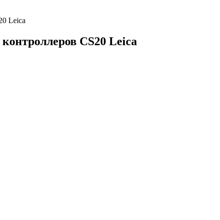
20 Leica
 контроллеров CS20 Leica