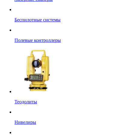
Беспилотные системы
Полевые контроллеры
Теодолиты
Нивелиры