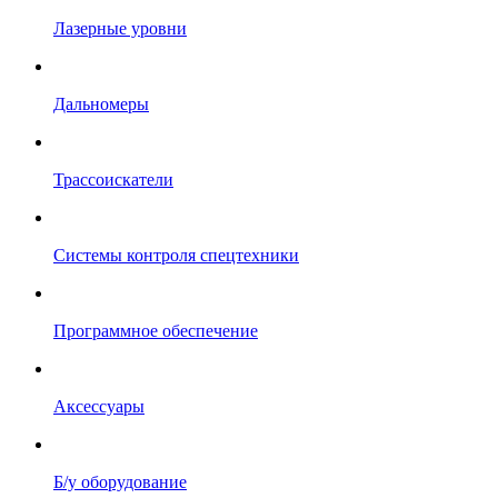
Лазерные уровни
Дальномеры
Трассоискатели
Системы контроля спецтехники
Программное обеспечение
Аксессуары
Б/у оборудование