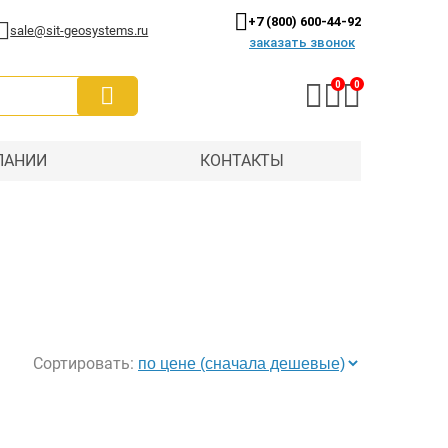
+7 (800) 600-44-92
sale@sit-geosystems.ru
заказать звонок
0
0
ПАНИИ
КОНТАКТЫ
Сортировать: