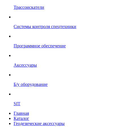
Трассоискатели
Системы контроля спецтехники
Программное обеспечение
Аксессуары
Б/у оборудование
SIT
Главная
Каталог
Геодезические аксессуары