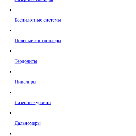
Беспилотные системы
Полевые контроллеры
Теодолиты
Нивелиры
Лазерные уровни
Дальномеры