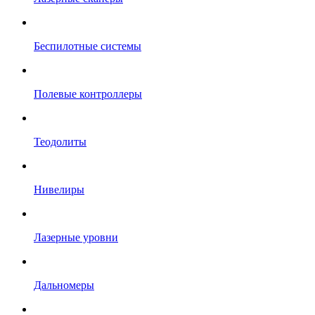
Беспилотные системы
Полевые контроллеры
Теодолиты
Нивелиры
Лазерные уровни
Дальномеры