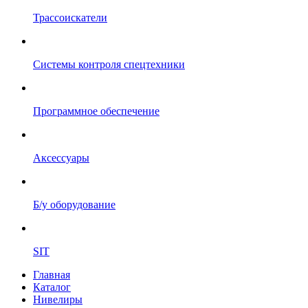
Трассоискатели
Системы контроля спецтехники
Программное обеспечение
Аксессуары
Б/у оборудование
SIT
Главная
Каталог
Нивелиры