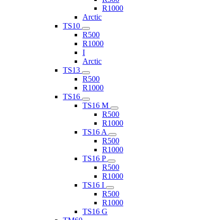
R1000
Arctic
TS10
R500
R1000
I
Arctic
TS13
R500
R1000
TS16
TS16 M
R500
R1000
TS16 A
R500
R1000
TS16 P
R500
R1000
TS16 I
R500
R1000
TS16 G