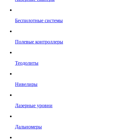
Беспилотные системы
Полевые контроллеры
Теодолиты
Нивелиры
Лазерные уровни
Дальномеры