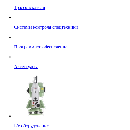
Трассоискатели
Системы контроля спецтехники
Программное обеспечение
Аксессуары
Б/у оборудование