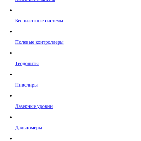
Беспилотные системы
Полевые контроллеры
Теодолиты
Нивелиры
Лазерные уровни
Дальномеры