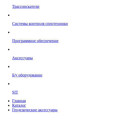
Трассоискатели
Системы контроля спецтехники
Программное обеспечение
Аксессуары
Б/у оборудование
SIT
Главная
Каталог
Геодезические аксессуары