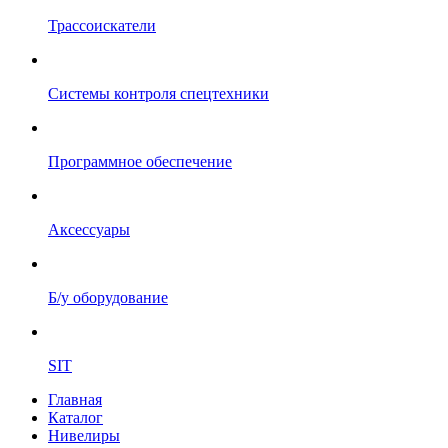
Трассоискатели
Системы контроля спецтехники
Программное обеспечение
Аксессуары
Б/у оборудование
SIT
Главная
Каталог
Нивелиры