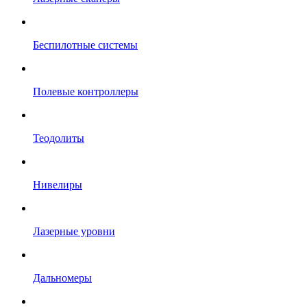
Беспилотные системы
Полевые контроллеры
Теодолиты
Нивелиры
Лазерные уровни
Дальномеры