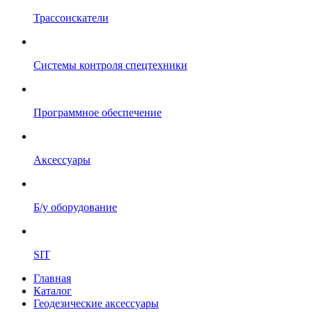
Трассоискатели
Системы контроля спецтехники
Программное обеспечение
Аксессуары
Б/у оборудование
SIT
Главная
Каталог
Геодезические аксессуары