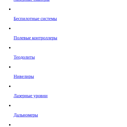
Беспилотные системы
Полевые контроллеры
Теодолиты
Нивелиры
Лазерные уровни
Дальномеры