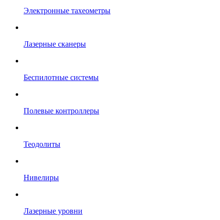
Электронные тахеометры
Лазерные сканеры
Беспилотные системы
Полевые контроллеры
Теодолиты
Нивелиры
Лазерные уровни