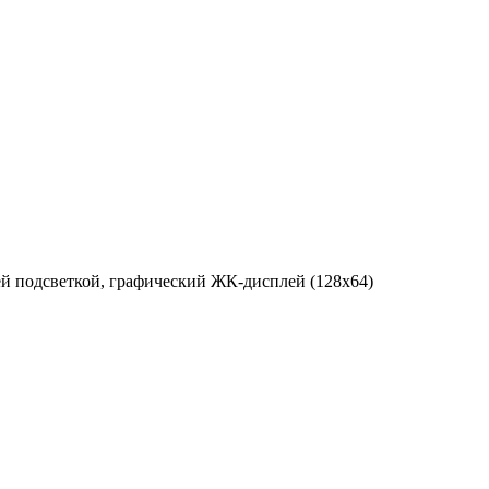
ей подсветкой, графический ЖК-дисплей (128x64)