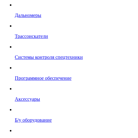
Дальномеры
Трассоискатели
Системы контроля спецтехники
Программное обеспечение
Аксессуары
Б/у оборудование