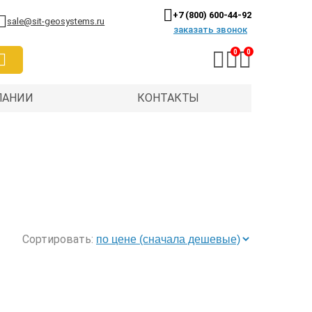
+7 (800) 600-44-92
sale@sit-geosystems.ru
заказать звонок
0
0
ПАНИИ
КОНТАКТЫ
Сортировать: