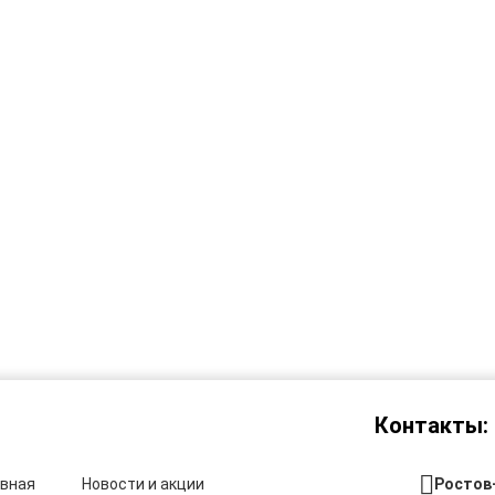
Контакты:
авная
Новости и акции
Ростов