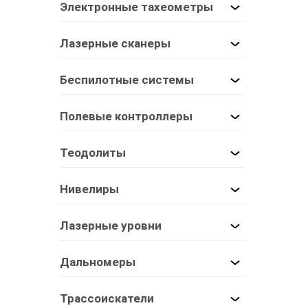
Электронные тахеометры
Лазерные сканеры
Беспилотные системы
Полевые контроллеры
Теодолиты
Нивелиры
Лазерные уровни
Дальномеры
Трассоискатели