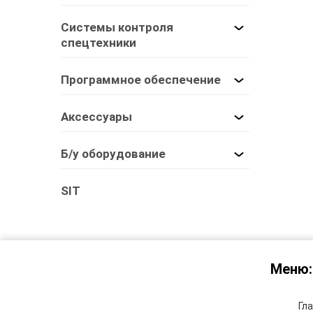
Системы контроля
спецтехники
Программное обеспечение
Аксессуары
Б/у оборудование
SIT
Меню:
Гл