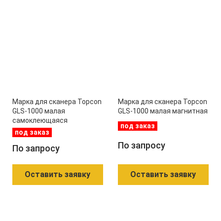
Марка для сканера Topcon
Марка для сканера Topcon
GLS-1000 малая
GLS-1000 малая магнитная
самоклеющаяся
под заказ
под заказ
По запросу
По запросу
Оставить заявку
Оставить заявку