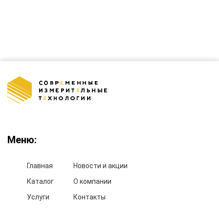
Меню:
Главная
Новости и акции
Каталог
О компании
Услуги
Контакты