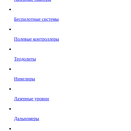
Беспилотные системы
Полевые контроллеры
Теодолиты
Нивелиры
Лазерные уровни
Дальномеры