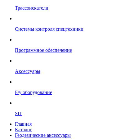
Трассоискатели
Системы контроля спецтехники
Программное обеспечение
Аксессуары
Б/у оборудование
SIT
Главная
Каталог
Геодезические аксессуары