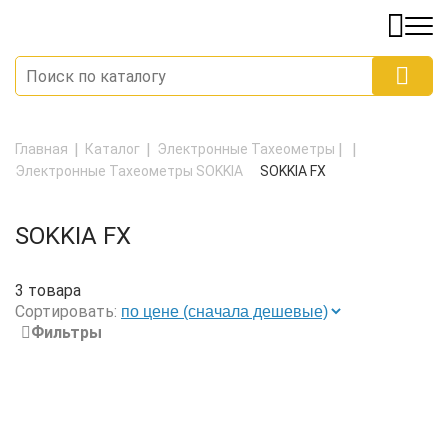
Главная
Каталог
Электронные Тахеометры
Электронные Тахеометры SOKKIA
SOKKIA FX
SOKKIA FX
3 товара
Сортировать:
Фильтры