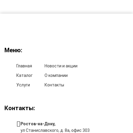
Меню:
Главная
Новости и акции
Каталог
О компании
Услуги
Контакты
Контакты:
Ростов-на-Дону,
ул Станиславского, д. 8а, офис 303