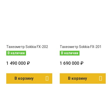
Тахеометр Sokkia FX-202
Тахеометр Sokkia FX-201
В наличии
В наличии
1 490 000 ₽
1 690 000 ₽
В корзину
В корзину