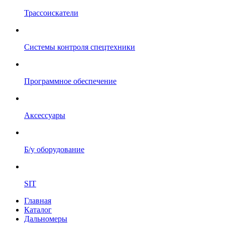
Трассоискатели
Системы контроля спецтехники
Программное обеспечение
Аксессуары
Б/у оборудование
SIT
Главная
Каталог
Дальномеры