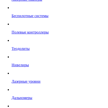
Беспилотные системы
Полевые контроллеры
Теодолиты
Нивелиры
Лазерные уровни
Дальномеры