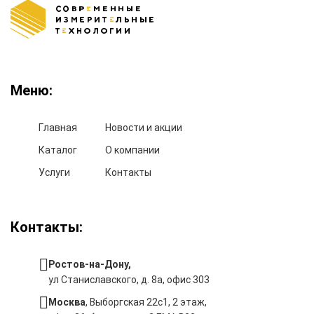
Меню:
Главная
Новости и акции
Каталог
О компании
Услуги
Контакты
Контакты:
Ростов-на-Дону,
ул Станиславского, д. 8а, офис 303
Москва
, Выборгская 22с1, 2 этаж,