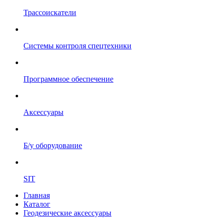
Трассоискатели
Системы контроля спецтехники
Программное обеспечение
Аксессуары
Б/у оборудование
SIT
Главная
Каталог
Геодезические аксессуары