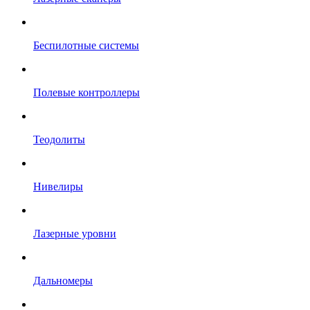
Беспилотные системы
Полевые контроллеры
Теодолиты
Нивелиры
Лазерные уровни
Дальномеры