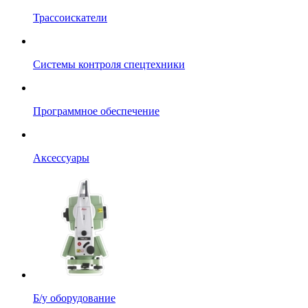
Трассоискатели
Системы контроля спецтехники
Программное обеспечение
Аксессуары
Б/у оборудование