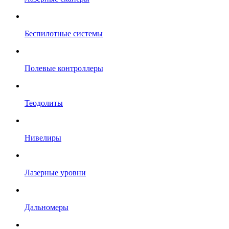
Беспилотные системы
Полевые контроллеры
Теодолиты
Нивелиры
Лазерные уровни
Дальномеры