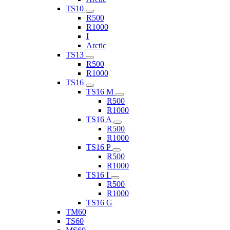
TS10
R500
R1000
I
Arctic
TS13
R500
R1000
TS16
TS16 M
R500
R1000
TS16 A
R500
R1000
TS16 P
R500
R1000
TS16 I
R500
R1000
TS16 G
TM60
TS60