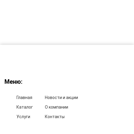
Меню:
Главная
Новости и акции
Каталог
О компании
Услуги
Контакты