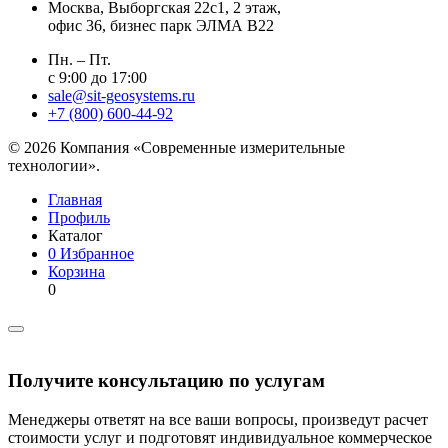
Москва
, Выборгская 22с1, 2 этаж,
офис 36, бизнес парк ЭЛМА В22
Пн. – Пт.
с 9:00 до 17:00
sale@sit-geosystems.ru
+7 (800) 600-44-92
© 2026 Компания «Современные измерительные
технологии».
Главная
Профиль
Каталог
0
Избранное
Корзина
0
Получите консультацию по услугам
Менеджеры ответят на все ваши вопросы, произведут расчет
стоимости услуг и подготовят индивидуальное коммерческое