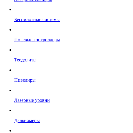
Беспилотные системы
Полевые контроллеры
Теодолиты
Нивелиры
Лазерные уровни
Дальномеры