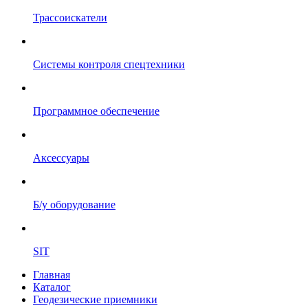
Трассоискатели
Системы контроля спецтехники
Программное обеспечение
Аксессуары
Б/у оборудование
SIT
Главная
Каталог
Геодезические приемники