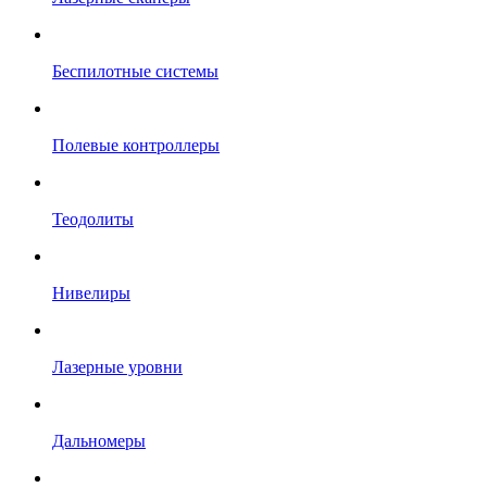
Беспилотные системы
Полевые контроллеры
Теодолиты
Нивелиры
Лазерные уровни
Дальномеры