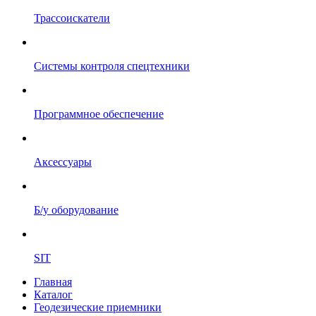
Трассоискатели
Системы контроля спецтехники
Программное обеспечение
Аксессуары
Б/у оборудование
SIT
Главная
Каталог
Геодезические приемники