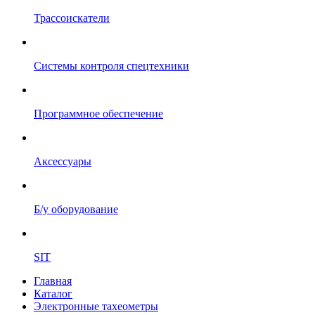
Трассоискатели
Системы контроля спецтехники
Программное обеспечение
Аксессуары
Б/у оборудование
SIT
Главная
Каталог
Электронные тахеометры