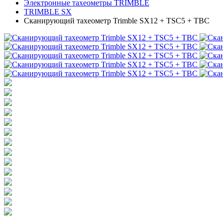
Электронные тахеометры TRIMBLE
TRIMBLE SX
Сканирующий тахеометр Trimble SX12 + TSC5 + TBC