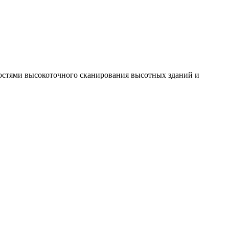
остями высокоточного сканирования высотных зданий и