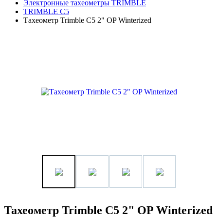
Электронные тахеометры TRIMBLE
TRIMBLE C5
Тахеометр Trimble C5 2" OP Winterized
Тахеометр Trimble C5 2" OP Winterized