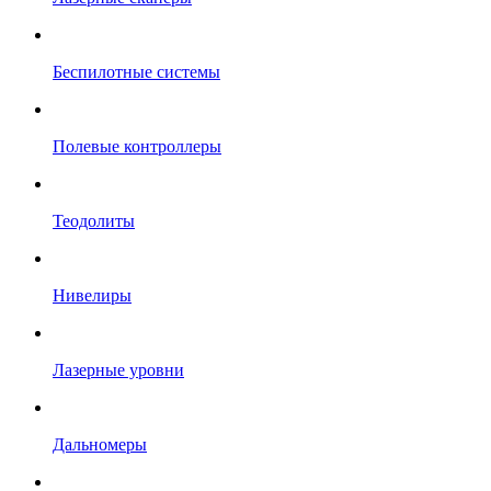
Беспилотные системы
Полевые контроллеры
Теодолиты
Нивелиры
Лазерные уровни
Дальномеры