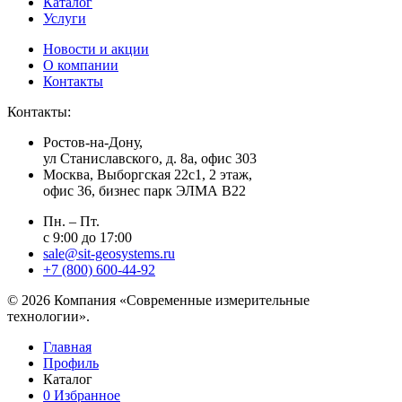
Каталог
Услуги
Новости и акции
О компании
Контакты
Контакты:
Ростов-на-Дону,
ул Станиславского, д. 8а, офис 303
Москва
, Выборгская 22с1, 2 этаж,
офис 36, бизнес парк ЭЛМА В22
Пн. – Пт.
с 9:00 до 17:00
sale@sit-geosystems.ru
+7 (800) 600-44-92
© 2026 Компания «Современные измерительные
технологии».
Главная
Профиль
Каталог
0
Избранное