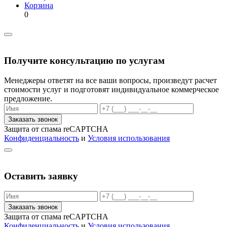
Корзина
0
Получите консультацию по услугам
Менеджеры ответят на все ваши вопросы, произведут расчет
стоимости услуг и подготовят индивидуальное коммерческое
предложение.
Заказать звонок
Защита от спама reCAPTCHA
Конфиденциальность
и
Условия использования
Оставить заявку
Заказать звонок
Защита от спама reCAPTCHA
Конфиденциальность
и
Условия использования