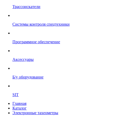
Трассоискатели
Системы контроля спецтехники
Программное обеспечение
Аксессуары
Б/у оборудование
SIT
Главная
Каталог
Электронные тахеометры