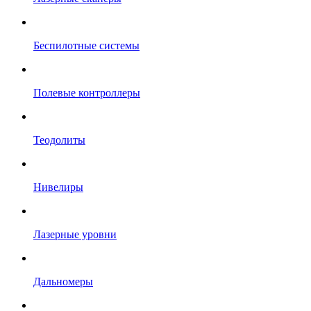
Беспилотные системы
Полевые контроллеры
Теодолиты
Нивелиры
Лазерные уровни
Дальномеры