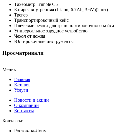
Тахеометр Trimble C5
Батарея внутренняя (Li-Ion, 6.7Ah, 3.6V)(2 шт)
Трегер
Транспортировочный кейс
Плечевые ремни для транспортировочного кейса
Универсальное зарядное устройство
Чехол от дождя
Юстировочные инструменты
Просматривали
Меню:
Главная
Каталог
Услуги
Новости и акции
О компании
Контакты
Контакты:
Ростов-на-Дону,