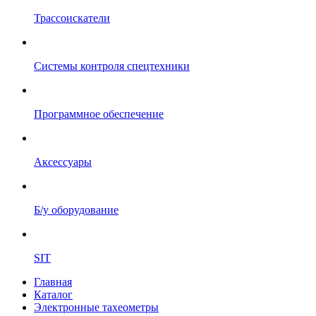
Трассоискатели
Системы контроля спецтехники
Программное обеспечение
Аксессуары
Б/у оборудование
SIT
Главная
Каталог
Электронные тахеометры