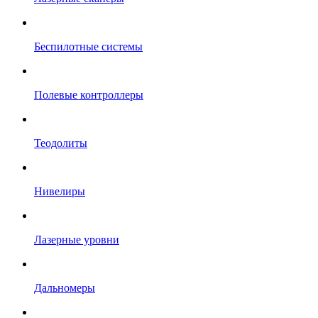
Беспилотные системы
Полевые контроллеры
Теодолиты
Нивелиры
Лазерные уровни
Дальномеры