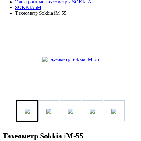
Электронные тахеометры SOKKIA
SOKKIA iM
Тахеометр Sokkia iM-55
Тахеометр Sokkia iM-55