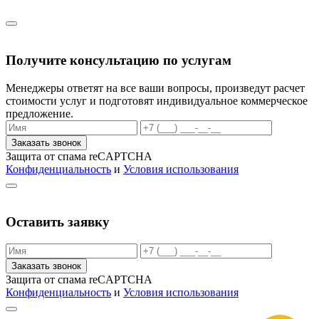
Получите консультацию по услугам
Менеджеры ответят на все ваши вопросы, произведут расчет
стоимости услуг и подготовят индивидуальное коммерческое
предложение.
Заказать звонок
Защита от спама reCAPTCHA
Конфиденциальность
и
Условия использования
Оставить заявку
Заказать звонок
Защита от спама reCAPTCHA
Конфиденциальность
и
Условия использования