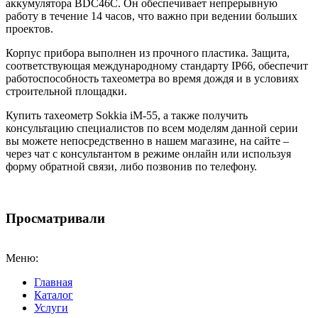
аккумулятора BDC46C. Он обеспечивает непрерывную
работу в течение 14 часов, что важно при ведении больших
проектов.
Корпус прибора выполнен из прочного пластика. Защита,
соответствующая международному стандарту IP66, обеспечит
работоспособность тахеометра во время дождя и в условиях
строительной площадки.
Купить тахеометр Sokkia iM-55, а также получить
консультацию специалистов по всем моделям данной серии
вы можете непосредственно в нашем магазине, на сайте –
через чат с консультантом в режиме онлайн или используя
форму обратной связи, либо позвонив по телефону.
Просматривали
Меню:
Главная
Каталог
Услуги