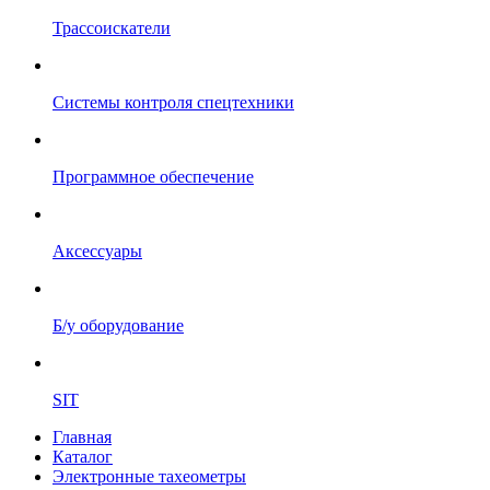
Трассоискатели
Системы контроля спецтехники
Программное обеспечение
Аксессуары
Б/у оборудование
SIT
Главная
Каталог
Электронные тахеометры