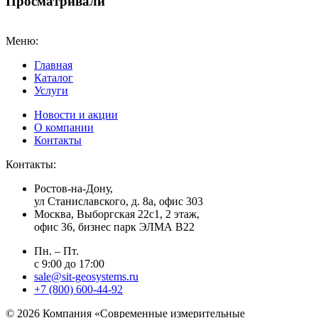
Просматривали
Меню:
Главная
Каталог
Услуги
Новости и акции
О компании
Контакты
Контакты:
Ростов-на-Дону,
ул Станиславского, д. 8а, офис 303
Москва
, Выборгская 22с1, 2 этаж,
офис 36, бизнес парк ЭЛМА В22
Пн. – Пт.
с 9:00 до 17:00
sale@sit-geosystems.ru
+7 (800) 600-44-92
© 2026 Компания «Современные измерительные