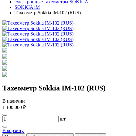
Электронные тахеометры SOKKIA
SOKKIA iM
Тахеометр Sokkia IM-102 (RUS)
Тахеометр Sokkia IM-102 (RUS)
В наличии
1 100 000 ₽
шт
В корзину