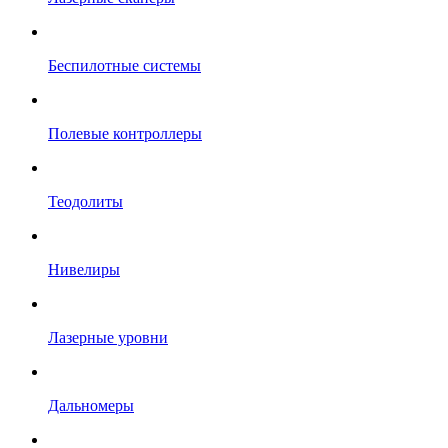
Беспилотные системы
Полевые контроллеры
Теодолиты
Нивелиры
Лазерные уровни
Дальномеры