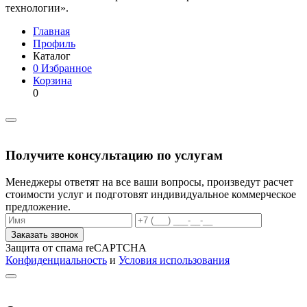
технологии».
Главная
Профиль
Каталог
0
Избранное
Корзина
0
Получите консультацию по услугам
Менеджеры ответят на все ваши вопросы, произведут расчет
стоимости услуг и подготовят индивидуальное коммерческое
предложение.
Заказать звонок
Защита от спама reCAPTCHA
Конфиденциальность
и
Условия использования