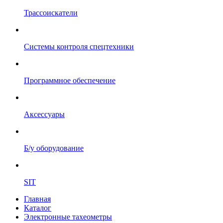
Трассоискатели
Системы контроля спецтехники
Программное обеспечение
Аксессуары
Б/у оборудование
SIT
Главная
Каталог
Электронные тахеометры