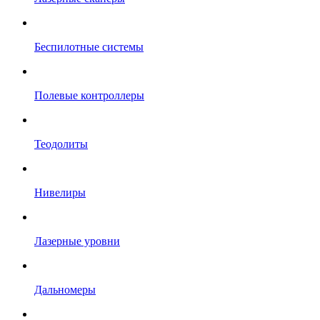
Беспилотные системы
Полевые контроллеры
Теодолиты
Нивелиры
Лазерные уровни
Дальномеры