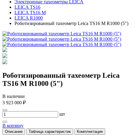
Электронные тахеометры LEICA
LEICA TS16
LEICA TS16 M
LEICA R1000
Роботизированный тахеометр Leica TS16 M R1000 (5")
Роботизированный тахеометр Leica
TS16 M R1000 (5")
В наличии
3 923 000 ₽
шт
В корзину
Описание
Таблица характеристик
Комплектация