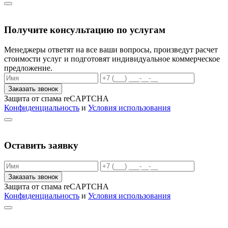
Получите консультацию по услугам
Менеджеры ответят на все ваши вопросы, произведут расчет
стоимости услуг и подготовят индивидуальное коммерческое
предложение.
Заказать звонок
Защита от спама reCAPTCHA
Конфиденциальность
и
Условия использования
Оставить заявку
Заказать звонок
Защита от спама reCAPTCHA
Конфиденциальность
и
Условия использования