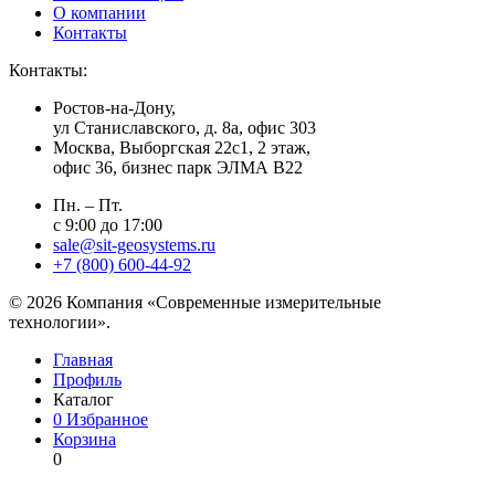
О компании
Контакты
Контакты:
Ростов-на-Дону,
ул Станиславского, д. 8а, офис 303
Москва
, Выборгская 22с1, 2 этаж,
офис 36, бизнес парк ЭЛМА В22
Пн. – Пт.
с 9:00 до 17:00
sale@sit-geosystems.ru
+7 (800) 600-44-92
© 2026 Компания «Современные измерительные
технологии».
Главная
Профиль
Каталог
0
Избранное
Корзина
0