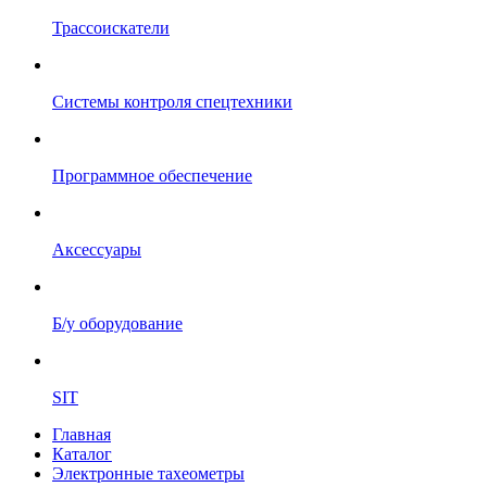
Трассоискатели
Системы контроля спецтехники
Программное обеспечение
Аксессуары
Б/у оборудование
SIT
Главная
Каталог
Электронные тахеометры