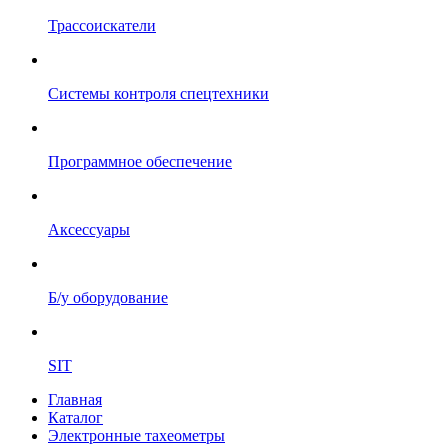
Трассоискатели
Системы контроля спецтехники
Программное обеспечение
Аксессуары
Б/у оборудование
SIT
Главная
Каталог
Электронные тахеометры