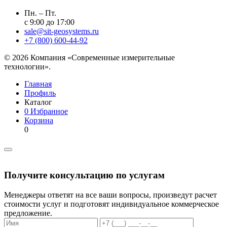
Пн. – Пт.
с 9:00 до 17:00
sale@sit-geosystems.ru
+7 (800) 600-44-92
© 2026 Компания «Современные измерительные
технологии».
Главная
Профиль
Каталог
0
Избранное
Корзина
0
Получите консультацию по услугам
Менеджеры ответят на все ваши вопросы, произведут расчет
стоимости услуг и подготовят индивидуальное коммерческое
предложение.