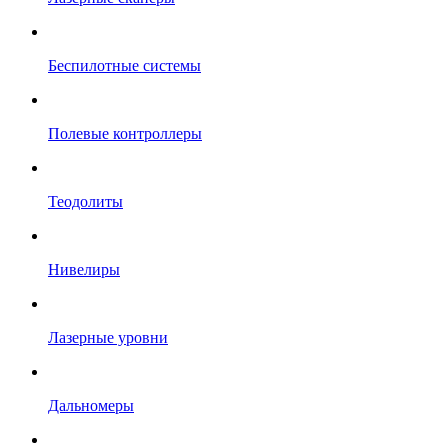
Беспилотные системы
Полевые контроллеры
Теодолиты
Нивелиры
Лазерные уровни
Дальномеры