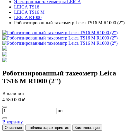
Электронные тахеометры LEICA
LEICA TS16
LEICA TS16 M
LEICA R1000
Роботизированный тахеометр Leica TS16 M R1000 (2")
Роботизированный тахеометр Leica
TS16 M R1000 (2")
В наличии
4 580 000 ₽
шт
В корзину
Описание
Таблица характеристик
Комплектация