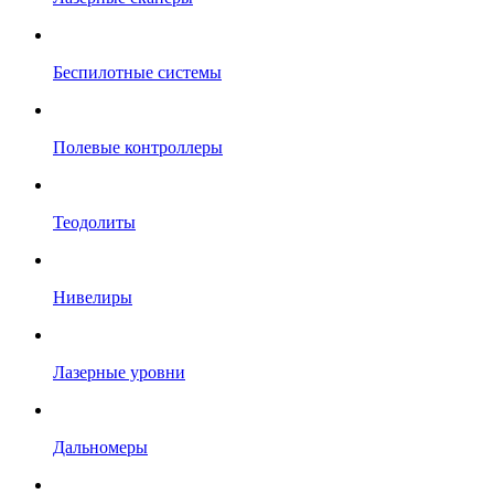
Беспилотные системы
Полевые контроллеры
Теодолиты
Нивелиры
Лазерные уровни
Дальномеры