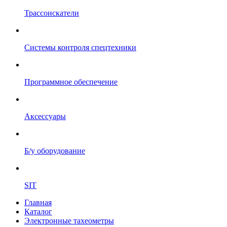
Трассоискатели
Системы контроля спецтехники
Программное обеспечение
Аксессуары
Б/у оборудование
SIT
Главная
Каталог
Электронные тахеометры