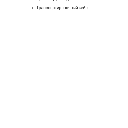
Транспортировочный кейс