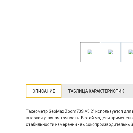
ОПИСАНИЕ
ТАБЛИЦА ХАРАКТЕРИСТИК
Тахеометр GeoMax Zoom70S A5 2" используется для г
высокая угловая точность. В этой модели применен
стабильности измерений - высокопроизводительный