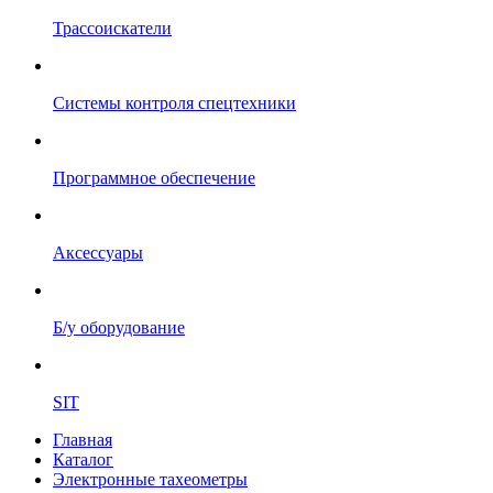
Трассоискатели
Системы контроля спецтехники
Программное обеспечение
Аксессуары
Б/у оборудование
SIT
Главная
Каталог
Электронные тахеометры