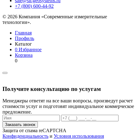
sale@sit-geosystems.ru
+7 (800) 600-44-92
© 2026 Компания «Современные измерительные
технологии».
Главная
Профиль
Каталог
0
Избранное
Корзина
0
Получите консультацию по услугам
Менеджеры ответят на все ваши вопросы, произведут расчет
стоимости услуг и подготовят индивидуальное коммерческое
предложение.
Заказать звонок
Защита от спама reCAPTCHA
Конфиденциальность
и
Условия использования