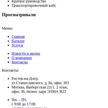
Краткое руководство
Транспортировочный кейс
Просматривали
Меню:
Главная
Каталог
Услуги
Новости и акции
О компании
Контакты
Контакты:
Ростов-на-Дону,
ул Станиславского, д. 8а, офис 303
Москва
, Выборгская 22с1, 2 этаж,
офис 36, бизнес парк ЭЛМА В22
Пн. – Пт.
с 9:00 до 17:00