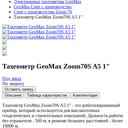
Электронные тахеометры GeoMax
GeoMax Снят с производства
Снят с производства Zoom 70
Тахеометр GeoMax Zoom70S A5 1"
Тахеометр GeoMax Zoom70S A5 1"
Под заказ
По запросу
Оставить заявку
Описание
Таблица характеристик
Комплектация
Тахеометр GeoMax Zoom70S A5 1" - это роботизированный
прибор, который используется для высокоточных
геодезических и строительных изысканий. Дальность работы
без отражателя - 500 м, в режиме больших расстояний - более
10000 м.