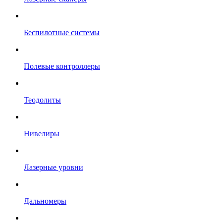
Беспилотные системы
Полевые контроллеры
Теодолиты
Нивелиры
Лазерные уровни
Дальномеры