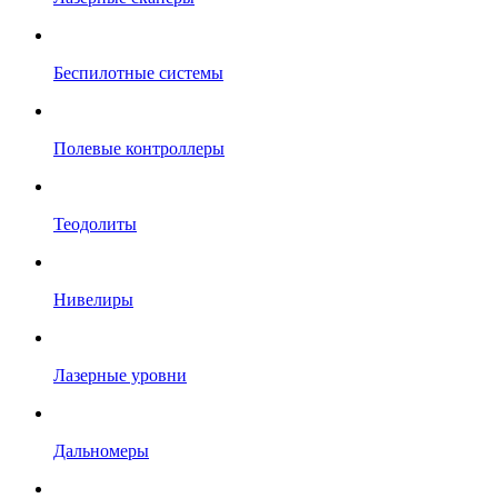
Беспилотные системы
Полевые контроллеры
Теодолиты
Нивелиры
Лазерные уровни
Дальномеры