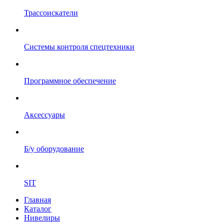
Трассоискатели
Системы контроля спецтехники
Программное обеспечение
Аксессуары
Б/у оборудование
SIT
Главная
Каталог
Нивелиры