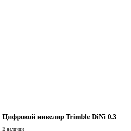
Цифровой нивелир Trimble DiNi 0.3
В наличии