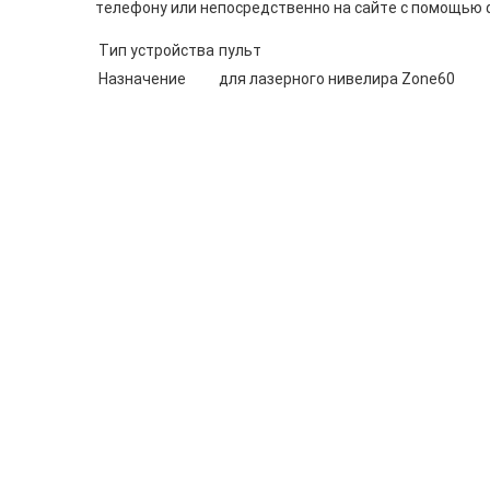
телефону или непосредственно на сайте с помощью 
Тип устройства
пульт
Назначение
для лазерного нивелира Zone60