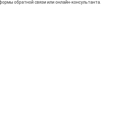
формы обратной связи или онлайн-консультанта.