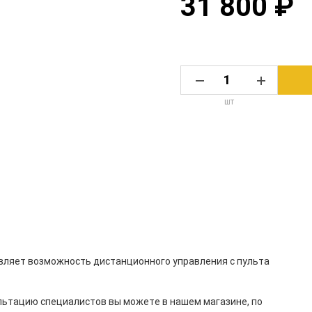
31 800 ₽
шт
ляет возможность дистанционного управления с пульта
ультацию специалистов вы можете в нашем
магазине
, по