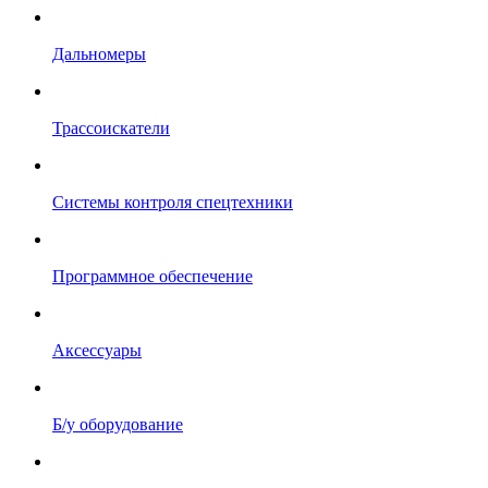
Дальномеры
Трассоискатели
Системы контроля спецтехники
Программное обеспечение
Аксессуары
Б/у оборудование