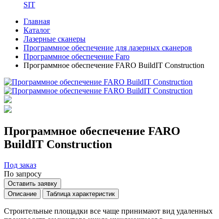
SIT
Главная
Каталог
Лазерные сканеры
Программное обеспечение для лазерных сканеров
Программное обеспечение Faro
Программное обеспечение FARO BuildIT Construction
Программное обеспечение FARO
BuildIT Construction
Под заказ
По запросу
Оставить заявку
Описание
Таблица характеристик
Строительные площадки все чаще принимают вид удаленных