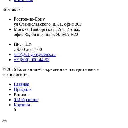
Контакты:
Ростов-на-Дону,
ул Станиславского, д. 8а, офис 303
Москва
, Выборгская 22с1, 2 этаж,
офис 36, бизнес парк ЭЛМА В22
Пн. – Пт.
с 9:00 до 17:00
sale@sit-geosystems.ru
+7 (800) 600-44-92
© 2026 Компания «Современные измерительные
технологии».
Главная
Профиль
Каталог
0
Избранное
Корзина
0