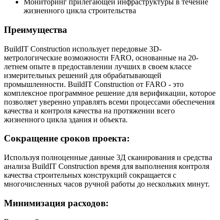
Мониторинг прилегающей инфраструктуры в течение
жизненного цикла строительства
Преимущества
BuildIT Construction использует передовые 3D-
метрологические возможности FARO, основанные на 20-
летнем опыте в предоставлении лучших в своем классе
измерительных решений для обрабатывающей
промышленности. BuildIT Construction от FARO - это
комплексное программное решение для верификации, которое
позволяет уверенно управлять всеми процессами обеспечения
качества и контроля качества на протяжении всего
жизненного цикла здания и объекта.
Сокращение сроков проекта:
Используя полноценные данные 3Д сканирования и средства
анализа BuildIT Construction время для выполнения контроля
качества строительных конструкций сокращается с
многочисленных часов ручной работы до нескольких минут.
Минимизация расходов: