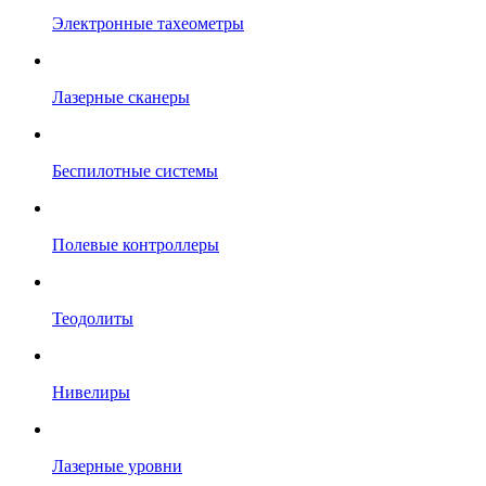
Электронные тахеометры
Лазерные сканеры
Беспилотные системы
Полевые контроллеры
Теодолиты
Нивелиры
Лазерные уровни