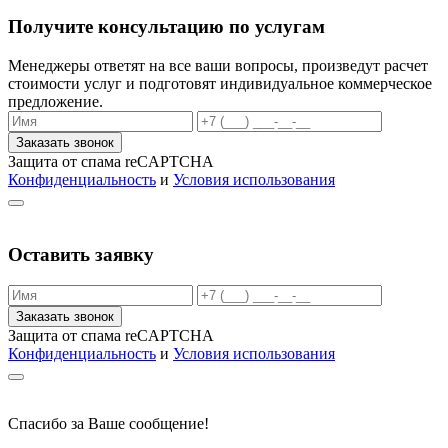
Получите консультацию по услугам
Менеджеры ответят на все ваши вопросы, произведут расчет
стоимости услуг и подготовят индивидуальное коммерческое
предложение.
Заказать звонок
Защита от спама reCAPTCHA
Конфиденциальность
и
Условия использования
Оставить заявку
Заказать звонок
Защита от спама reCAPTCHA
Конфиденциальность
и
Условия использования
Спасибо за Ваше сообщение!