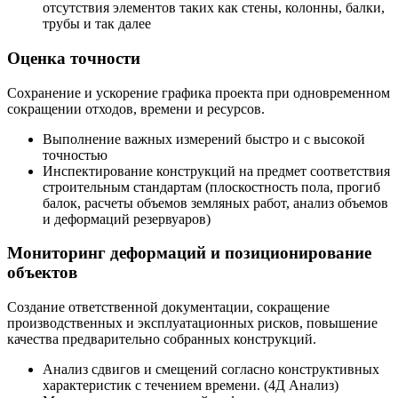
отсутствия элементов таких как стены, колонны, балки,
трубы и так далее
Оценка точности
Сохранение и ускорение графика проекта при одновременном
сокращении отходов, времени и ресурсов.
Выполнение важных измерений быстро и с высокой
точностью
Инспектирование конструкций на предмет соответствия
строительным стандартам (плоскостность пола, прогиб
балок, расчеты объемов земляных работ, анализ объемов
и деформаций резервуаров)
Мониторинг деформаций и позиционирование
объектов
Создание ответственной документации, сокращение
производственных и эксплуатационных рисков, повышение
качества предварительно собранных конструкций.
Анализ сдвигов и смещений согласно конструктивных
характеристик с течением времени. (4Д Анализ)