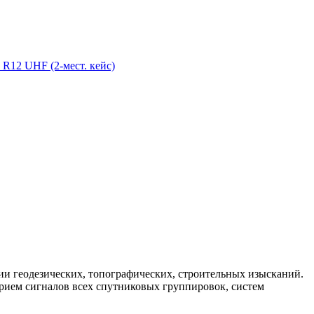
ии геодезических, топографических, строительных изысканий.
рием сигналов всех спутниковых группировок, систем