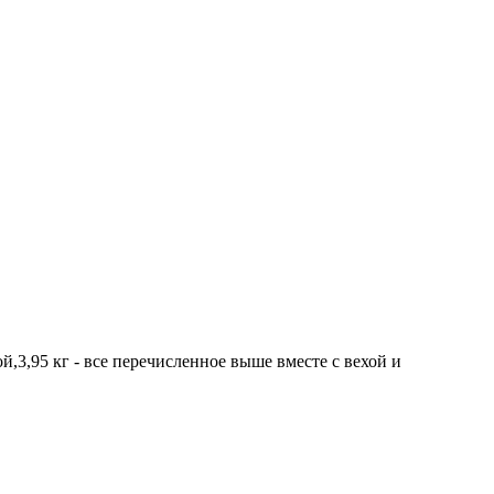
,3,95 кг - все перечисленное выше вместе с вехой и