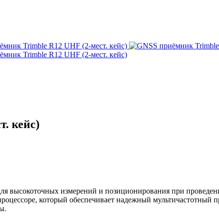
. кейс)
 для высокоточных измерений и позиционирования при проведен
роцессоре, который обеспечивает надежный мультичастотный п
ы.