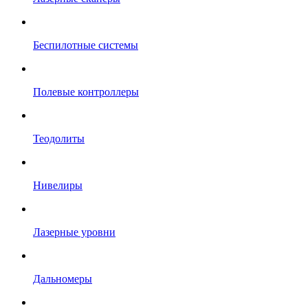
Беспилотные системы
Полевые контроллеры
Теодолиты
Нивелиры
Лазерные уровни
Дальномеры