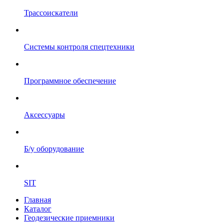
Трассоискатели
Системы контроля спецтехники
Программное обеспечение
Аксессуары
Б/у оборудование
SIT
Главная
Каталог
Геодезические приемники