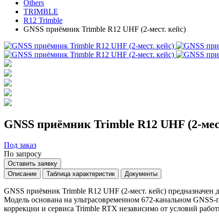
Others
TRIMBLE
R12 Trimble
GNSS приёмник Trimble R12 UHF (2-мест. кейс)
GNSS приёмник Trimble R12 UHF (2-мест
Под заказ
По запросу
Оставить заявку
Описание
Таблица характеристик
Документы
GNSS приёмник Trimble R12 UHF (2-мест. кейс) предназначен
Модель основана на ультрасовременном 672-канальном GNSS-п
коррекции и сервиса Trimble RTX независимо от условий работ