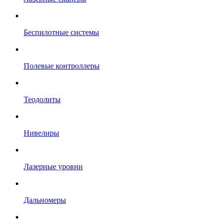
Беспилотные системы
Полевые контроллеры
Теодолиты
Нивелиры
Лазерные уровни
Дальномеры