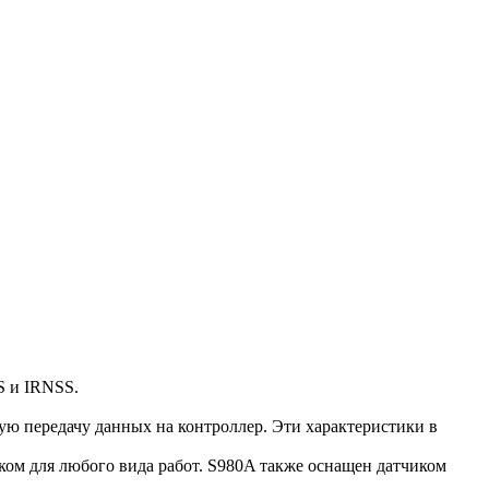
 и IRNSS.
ую передачу данных на контроллер. Эти характеристики в
м для любого вида работ. S980A также оснащен датчиком