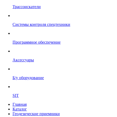
Трассоискатели
Системы контроля спецтехники
Программное обеспечение
Аксессуары
Б/у оборудование
SIT
Главная
Каталог
Геодезические приемники