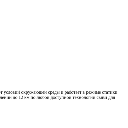
 условий окружающей среды и работает в режиме статики,
алении до 12 км по любой доступной технологии связи для