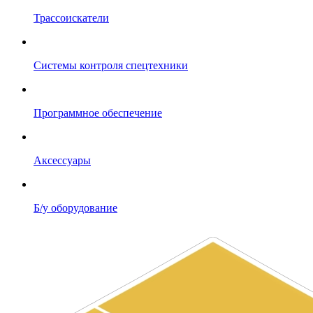
Трассоискатели
Системы контроля спецтехники
Программное обеспечение
Аксессуары
Б/у оборудование