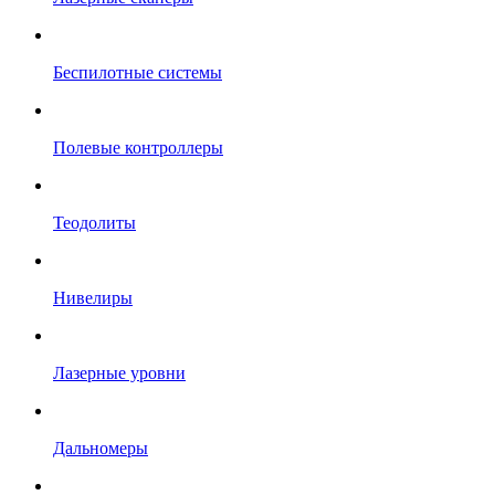
Беспилотные системы
Полевые контроллеры
Теодолиты
Нивелиры
Лазерные уровни
Дальномеры