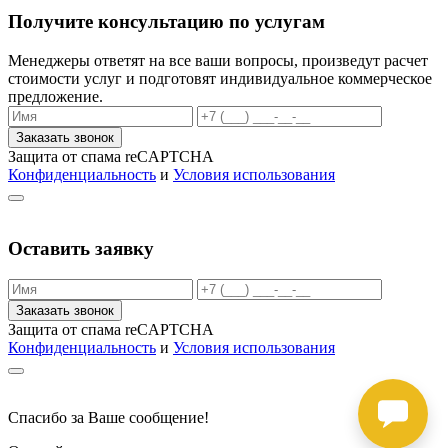
Получите консультацию по услугам
Менеджеры ответят на все ваши вопросы, произведут расчет
стоимости услуг и подготовят индивидуальное коммерческое
предложение.
Заказать звонок
Защита от спама reCAPTCHA
Конфиденциальность
и
Условия использования
Оставить заявку
Заказать звонок
Защита от спама reCAPTCHA
Конфиденциальность
и
Условия использования
Спасибо за Ваше сообщение!