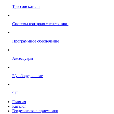
Трассоискатели
Системы контроля спецтехники
Программное обеспечение
Аксессуары
Б/у оборудование
SIT
Главная
Каталог
Геодезические приемники