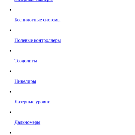
Беспилотные системы
Полевые контроллеры
Теодолиты
Нивелиры
Лазерные уровни
Дальномеры