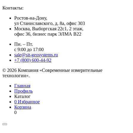
Контакты:
Ростов-на-Дону,
ул Станиславского, д. 8а, офис 303
Москва
, Выборгская 22с1, 2 этаж,
офис 36, бизнес парк ЭЛМА В22
Пн. – Пт.
с 9:00 до 17:00
sale@sit-geosystems.ru
+7 (800) 600-44-92
© 2026 Компания «Современные измерительные
технологии».
Главная
Профиль
Каталог
0
Избранное
Корзина
0