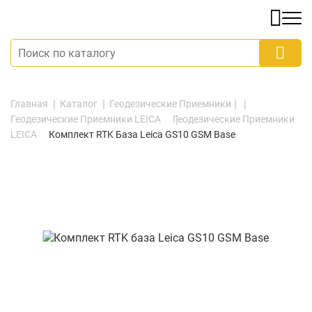
Главная
Каталог
Геодезические Приемники
Геодезические Приемники LEICA
Геодезические Приемники
LEICA
Комплект RTK База Leica GS10 GSM Base