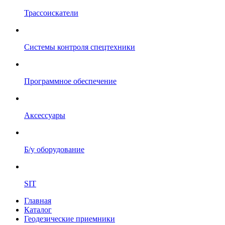
Трассоискатели
Системы контроля спецтехники
Программное обеспечение
Аксессуары
Б/у оборудование
SIT
Главная
Каталог
Геодезические приемники