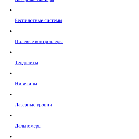
Беспилотные системы
Полевые контроллеры
Теодолиты
Нивелиры
Лазерные уровни
Дальномеры