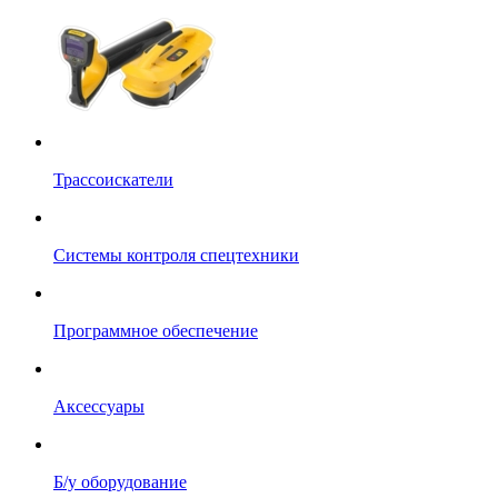
Трассоискатели
Системы контроля спецтехники
Программное обеспечение
Аксессуары
Б/у оборудование