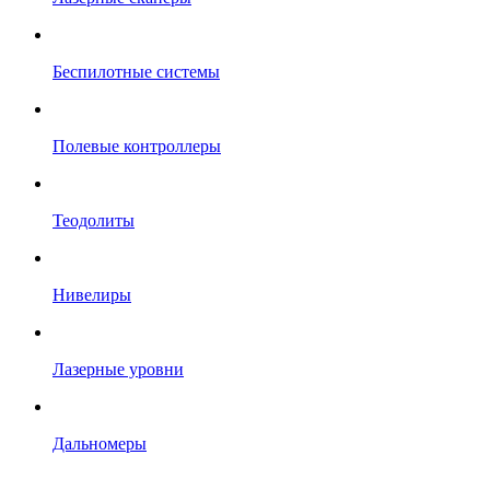
Беспилотные системы
Полевые контроллеры
Теодолиты
Нивелиры
Лазерные уровни
Дальномеры