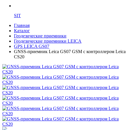
SIT
Главная
Каталог
Геодезические приемники
Геодезические приемники LEICA
GPS LEICA GS07
GNSS-приемник Leica GS07 GSM с контроллером Leica
CS20