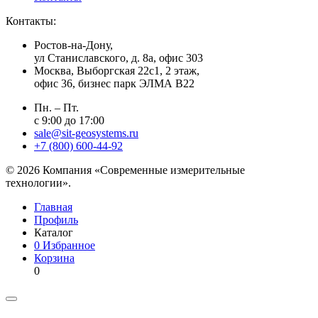
Контакты:
Ростов-на-Дону,
ул Станиславского, д. 8а, офис 303
Москва
, Выборгская 22с1, 2 этаж,
офис 36, бизнес парк ЭЛМА В22
Пн. – Пт.
с 9:00 до 17:00
sale@sit-geosystems.ru
+7 (800) 600-44-92
© 2026 Компания «Современные измерительные
технологии».
Главная
Профиль
Каталог
0
Избранное
Корзина
0