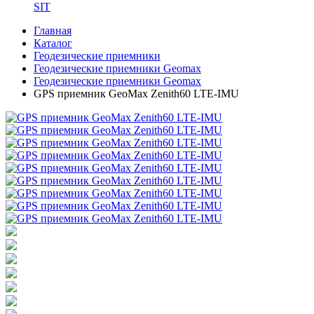
SIT
Главная
Каталог
Геодезические приемники
Геодезические приемники Geomax
Геодезические приемники Geomax
GPS приемник GeoMax Zenith60 LTE-IMU