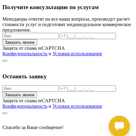
Получите консультацию по услугам
Менеджеры ответят на все ваши вопросы, произведут расчет
стоимости услуг и подготовят индивидуальное коммерческое
предложение.
Заказать звонок
Защита от спама reCAPTCHA
Конфиденциальность
и
Условия использования
Оставить заявку
Заказать звонок
Защита от спама reCAPTCHA
Конфиденциальность
и
Условия использования
Спасибо за Ваше сообщение!