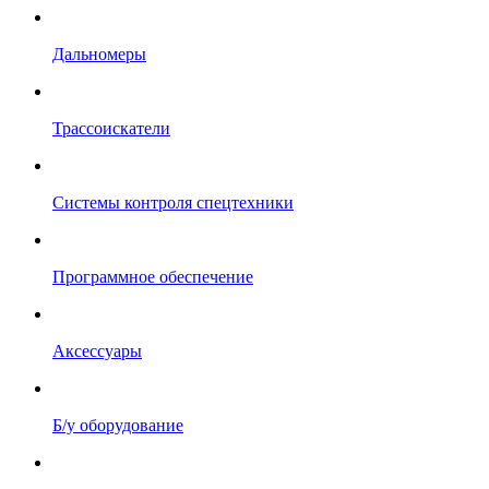
Дальномеры
Трассоискатели
Системы контроля спецтехники
Программное обеспечение
Аксессуары
Б/у оборудование