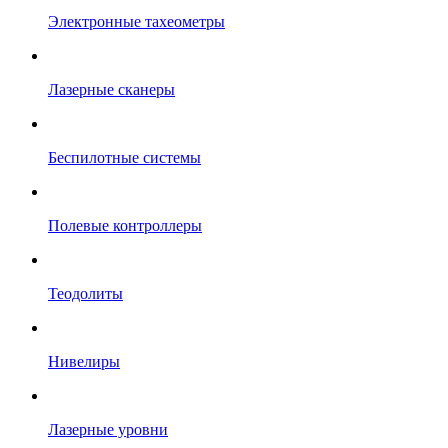
Электронные тахеометры
Лазерные сканеры
Беспилотные системы
Полевые контроллеры
Теодолиты
Нивелиры
Лазерные уровни