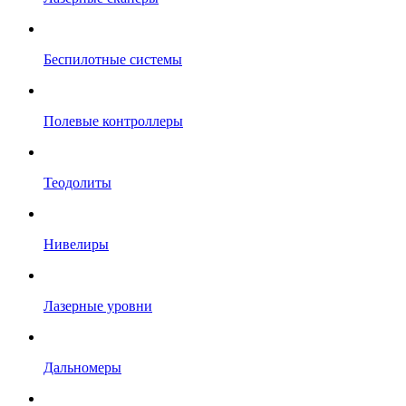
Беспилотные системы
Полевые контроллеры
Теодолиты
Нивелиры
Лазерные уровни
Дальномеры