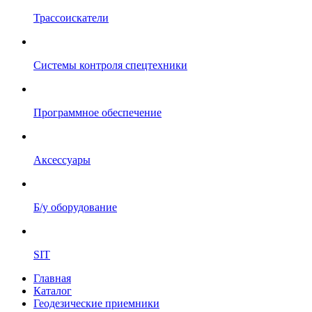
Трассоискатели
Системы контроля спецтехники
Программное обеспечение
Аксессуары
Б/у оборудование
SIT
Главная
Каталог
Геодезические приемники