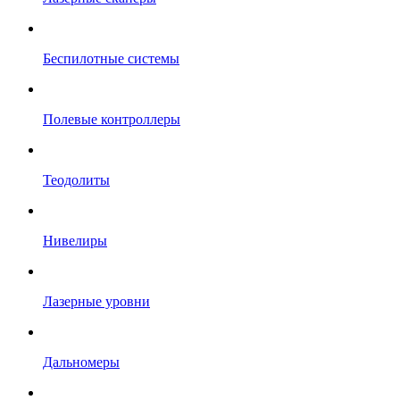
Беспилотные системы
Полевые контроллеры
Теодолиты
Нивелиры
Лазерные уровни
Дальномеры