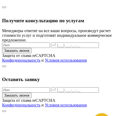
Получите консультацию по услугам
Менеджеры ответят на все ваши вопросы, произведут расчет
стоимости услуг и подготовят индивидуальное коммерческое
предложение.
Заказать звонок
Защита от спама reCAPTCHA
Конфиденциальность
и
Условия использования
Оставить заявку
Заказать звонок
Защита от спама reCAPTCHA
Конфиденциальность
и
Условия использования