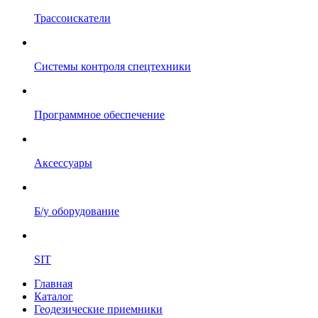
Трассоискатели
Системы контроля спецтехники
Программное обеспечение
Аксессуары
Б/у оборудование
SIT
Главная
Каталог
Геодезические приемники