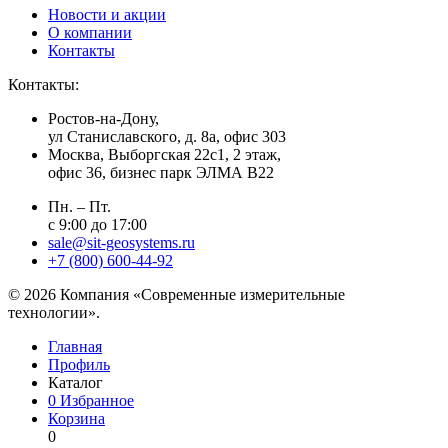
Новости и акции
О компании
Контакты
Контакты:
Ростов-на-Дону,
ул Станиславского, д. 8а, офис 303
Москва
, Выборгская 22с1, 2 этаж,
офис 36, бизнес парк ЭЛМА В22
Пн. – Пт.
с 9:00 до 17:00
sale@sit-geosystems.ru
+7 (800) 600-44-92
© 2026 Компания «Современные измерительные
технологии».
Главная
Профиль
Каталог
0
Избранное
Корзина
0