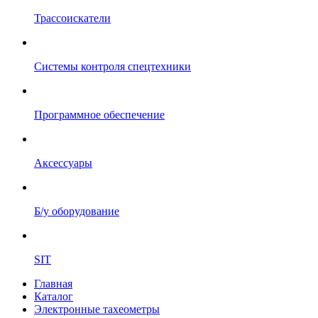
Трассоискатели
Системы контроля спецтехники
Программное обеспечение
Аксессуары
Б/у оборудование
SIT
Главная
Каталог
Электронные тахеометры