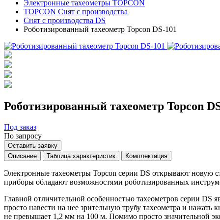
Электронные тахеометры TOPCON
TOPCON Снят с производства
Снят с производства DS
Роботизированный тахеометр Topcon DS-101
Роботизированный тахеометр Topcon DS
Под заказ
По запросу
Оставить заявку
Описание
Таблица характеристик
Комплектация
Электронные тахеометры Topcon серии DS открывают новую ст
приборы обладают возможностями роботизированных инструмен
Главной отличительной особенностью тахеометров серии DS явл
просто навести на нее зрительную трубу тахеометра и нажать 
не превышает 1,2 мм на 100 м. Помимо просто значительной эк