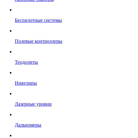
Беспилотные системы
Полевые контроллеры
Теодолиты
Нивелиры
Лазерные уровни
Дальномеры