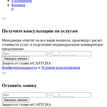
0
Избранное
Корзина
0
Получите консультацию по услугам
Менеджеры ответят на все ваши вопросы, произведут расчет
стоимости услуг и подготовят индивидуальное коммерческое
предложение.
Заказать звонок
Защита от спама reCAPTCHA
Конфиденциальность
и
Условия использования
Оставить заявку
Заказать звонок
Защита от спама reCAPTCHA