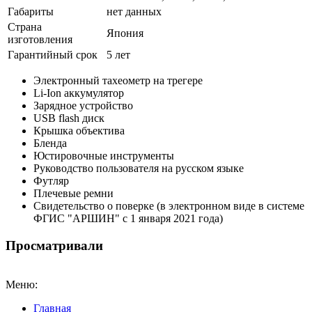
Габариты
нет данных
Страна
Япония
изготовления
Гарантийный срок
5 лет
Электронный тахеометр на трегере
Li-Ion аккумулятор
Зарядное устройство
USB flash диск
Крышка объектива
Бленда
Юстировочные инструменты
Руководство пользователя на русском языке
Футляр
Плечевые ремни
Свидетельство о поверке (в электронном виде в системе
ФГИС "АРШИН" с 1 января 2021 года)
Просматривали
Меню:
Главная