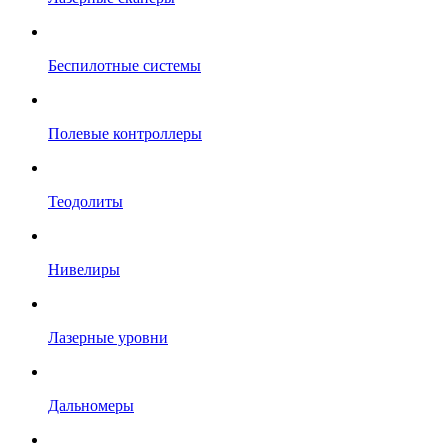
Беспилотные системы
Полевые контроллеры
Теодолиты
Нивелиры
Лазерные уровни
Дальномеры