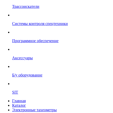
Трассоискатели
Системы контроля спецтехники
Программное обеспечение
Аксессуары
Б/у оборудование
SIT
Главная
Каталог
Электронные тахеометры