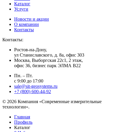
Каталог
Услуги
Новости и акции
О компании
Контакты
Контакты:
Ростов-на-Дону,
ул Станиславского, д. 8а, офис 303
Москва
, Выборгская 22с1, 2 этаж,
офис 36, бизнес парк ЭЛМА В22
Пн. – Пт.
с 9:00 до 17:00
sale@sit-geosystems.ru
+7 (800) 600-44-92
© 2026 Компания «Современные измерительные
технологии».
Главная
Профиль
Каталог