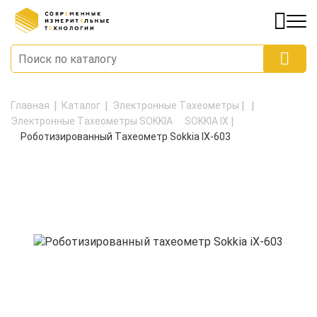
Главная
Каталог
Электронные Тахеометры
Электронные Тахеометры SOKKIA
SOKKIA IX
Роботизированный Тахеометр Sokkia IX-603