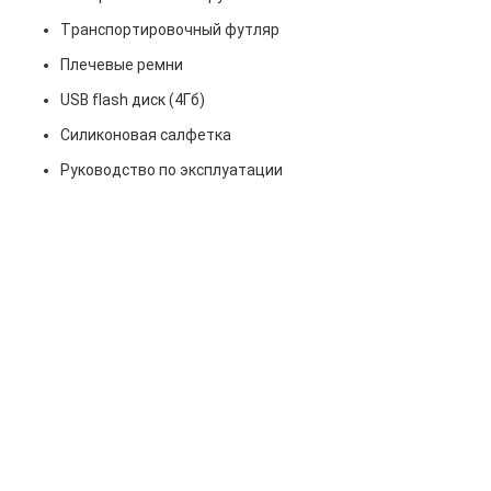
Транспортировочный футляр
Плечевые ремни
USB flash диск (4Гб)
Силиконовая салфетка
Руководство по эксплуатации